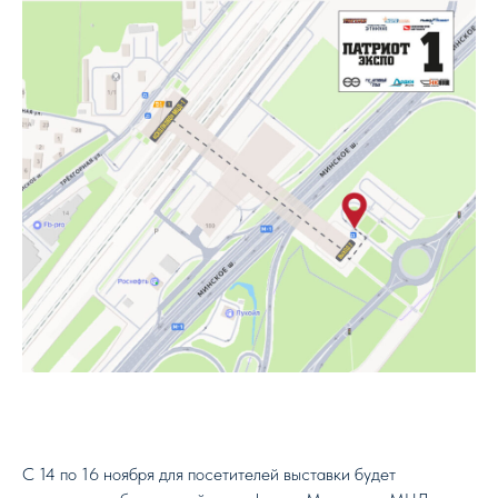
С 14 по 16 ноября для посетителей выставки будет