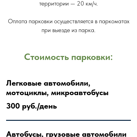
территории — 20 км/ч.
Оплата парковки осуществляется в паркоматах
при выезде из парка.
Стоимость парковки:
Легковые автомобили,
мотоциклы, микроавтобусы
300 руб./день
Автобусы, грузовые автомобили