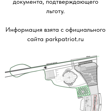
документа, подтверждающего
льготу.
Информация взята с официального
сайта parkpatriot.ru