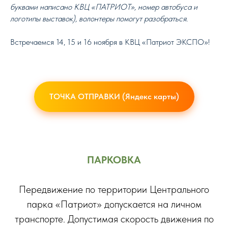
буквами написано КВЦ «ПАТРИОТ», номер автобуса и
логотипы выставок), волонтеры помогут разобраться.
Встречаемся 14, 15 и 16 ноября в КВЦ «Патриот ЭКСПО»!
ТОЧКА ОТПРАВКИ (Яндекс карты)
ПАРКОВКА
Передвижение по территории Центрального
парка «Патриот» допускается на личном
транспорте. Допустимая скорость движения по