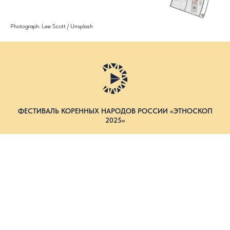
Photograph: Lee Scott / Unsplash
ФЕСТИВАЛЬ КОРЕННЫХ НАРОДОВ РОССИИ «ЭТНОСКОП
2025»
© 2025 ИП Исаева
Политика в отношении обработки персональных данных