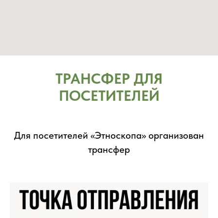
ТРАНСФЕР ДЛЯ
ПОСЕТИТЕЛЕЙ
Для посетителей «Этноскопа» организован
трансфер