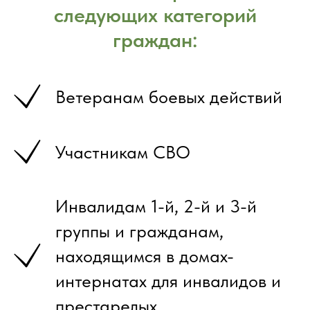
следующих категорий
граждан:
Ветеранам боевых действий
Участникам СВО
Инвалидам 1-й, 2-й и 3-й
группы и гражданам,
находящимся в домах-
интернатах для инвалидов и
престарелых