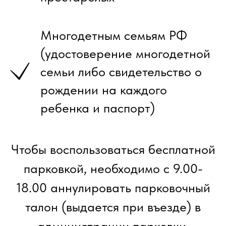
Многодетным семьям РФ
(удостоверение многодетной
семьи либо свидетельство о
рождении на каждого
ребенка и паспорт)
Чтобы воспользоваться бесплатной
парковкой, необходимо с 9.00-
18.00 аннулировать парковочный
талон (выдается при въезде) в
администрации парковки,