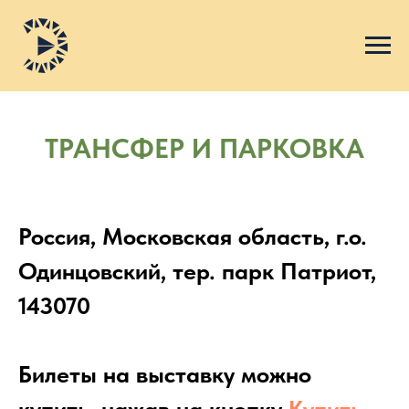
ТРАНСФЕР И ПАРКОВКА
Россия, Московская область, г.о.
Одинцовский, тер. парк Патриот,
143070
Билеты на выставку можно
купить, нажав на кнопку
Купить