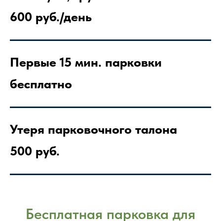
600 руб./день
Первые 15 мин. парковки
бесплатно
Утеря парковочного талона
500 руб.
Бесплатная парковка для