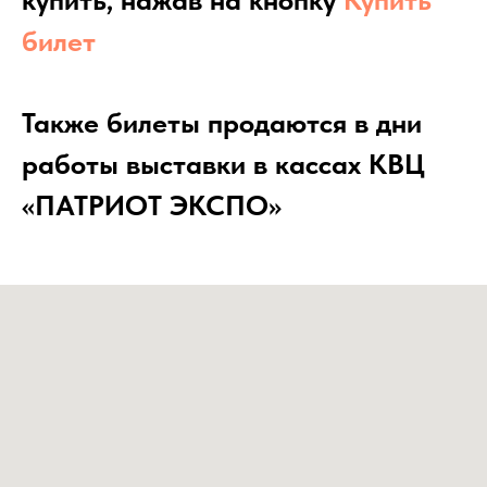
билет
Также билеты продаются в дни
работы выставки в кассах КВЦ
«ПАТРИОТ ЭКСПО»