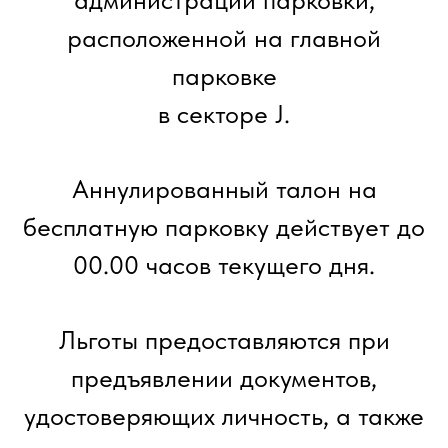
расположенной на главной
парковке
в секторе J.
Аннулированный талон на
бесплатную парковку действует до
00.00 часов текущего дня.
Льготы предоставляются при
предъявлении документов,
удостоверяющих личность, а также