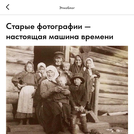
Этноблог
Старые фотографии —
настоящая машина времени