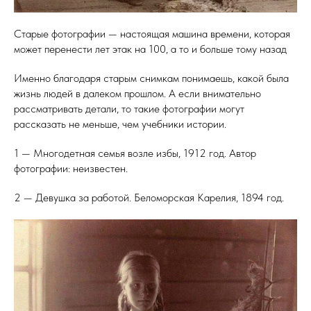
Старые фотографии — настоящая машина времени, которая
может перенести лет этак на 100, а то и больше тому назад
Именно благодаря старым снимкам понимаешь, какой была
жизнь людей в далеком прошлом. А если внимательно
рассматривать детали, то такие фотографии могут
рассказать не меньше, чем учебники истории.
1 — Многодетная семья возле избы, 1912 год. Автор
фотографии: неизвестен.
2 — Девушка за работой. Беломорская Карелия, 1894 год.