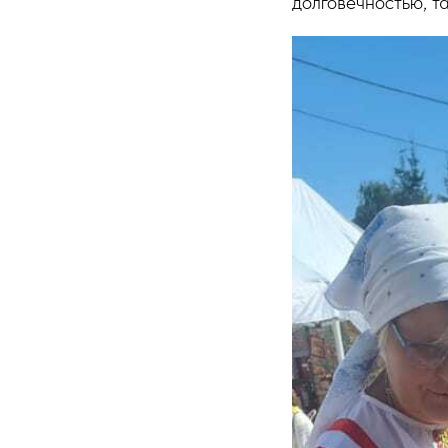
долговечностью, т