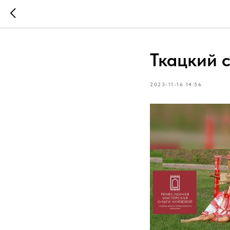
Ткацкий 
2023-11-16 14:56