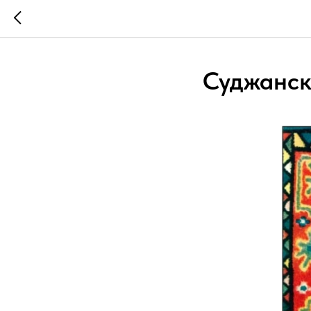
Суджанск