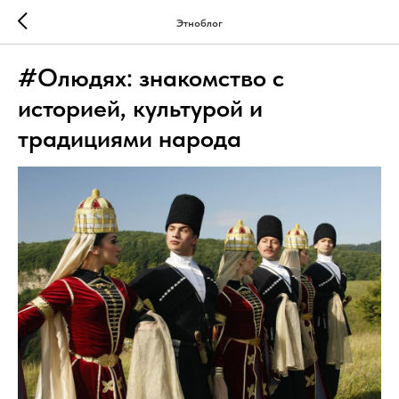
Этноблог
#Олюдях: знакомство с
историей, культурой и
традициями народа