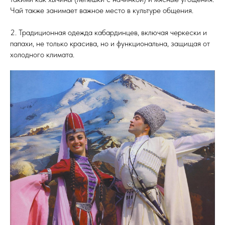
Чай также занимает важное место в культуре общения.
2. Традиционная одежда кабардинцев, включая черкески и
папахи, не только красива, но и функциональна, защищая от
холодного климата.