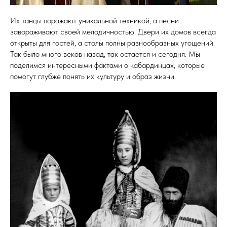
Их танцы поражают уникальной техникой, а песни
завораживают своей мелодичностью. Двери их домов всегда
открыты для гостей, а столы полны разнообразных угощений.
Так было много веков назад, так остается и сегодня. Мы
поделимся интересными фактами о кабардинцах, которые
помогут глубже понять их культуру и образ жизни.