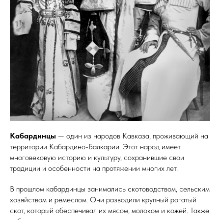
Кабардинцы
— один из народов Кавказа, проживающий на
территории Кабардино-Балкарии. Этот народ имеет
многовековую историю и культуру, сохранившие свои
традиции и особенности на протяжении многих лет.
В прошлом кабардинцы занимались скотоводством, сельским
хозяйством и ремеслом. Они разводили крупный рогатый
скот, который обеспечивал их мясом, молоком и кожей. Также