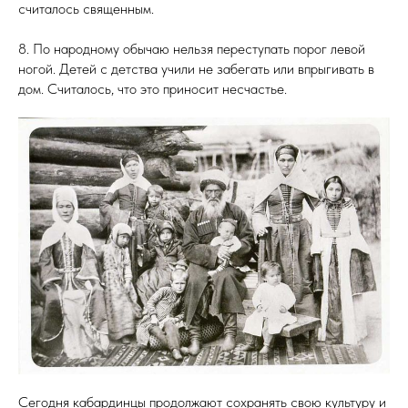
считалось священным.
8. По народному обычаю нельзя переступать порог левой
ногой. Детей с детства учили не забегать или впрыгивать в
дом. Считалось, что это приносит несчастье.
Сегодня кабардинцы продолжают сохранять свою культуру и