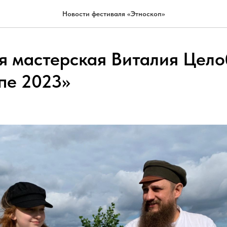
Новости фестиваля «Этноскоп»
я мастерская Виталия Цело
пе 2023»