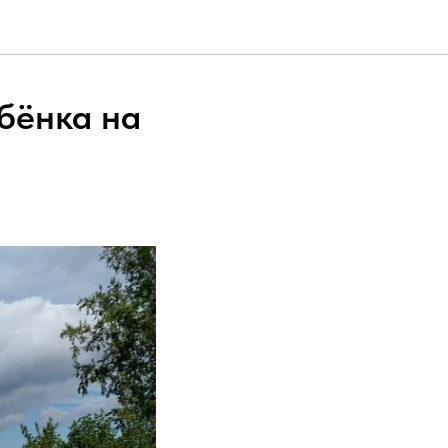
бёнка на