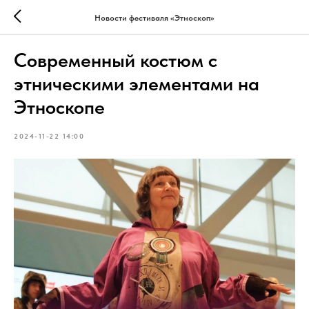
Новости фестиваля «Этноскоп»
Современный костюм с
этническими элементами на
Этноскопе
2024-11-22 14:00