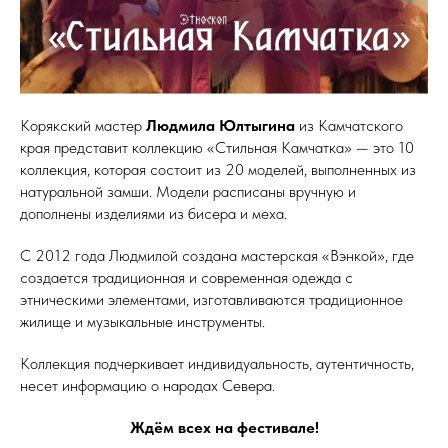
Корякский мастер
Людмила Юлтыгина
из Камчатского
края представит коллекцию «Стильная Камчатка» — это 10
коллекция, которая состоит из 20 моделей, выполненных из
натуральной замши. Модели расписаны вручную и
дополнены изделиями из бисера и меха.
С 2012 года Людмилой создана мастерская «Вэнкой», где
создается традиционная и современная одежда с
этническими элементами, изготавливаются традиционное
жилище и музыкальные инструменты.
Коллекция подчеркивает индивидуальность, аутентичность,
несет информацию о народах Севера.
Ждём всех на фестивале!