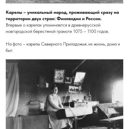
Карелы – уникальный народ, проживающий сразу на
территории двух стран: Финляндии и России.
Впервые о карелах упоминается в древнерусской
новгородской берестяной грамоте 1075 – 1100 годов.
На фото – карелы Северного Приладожья, их жизнь, дома и
быт.