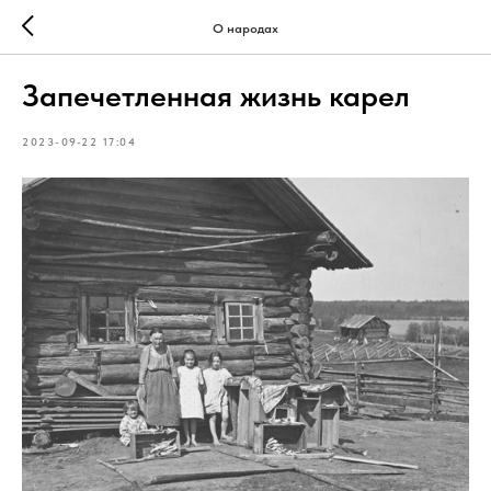
О народах
Запечетленная жизнь карел
2023-09-22 17:04